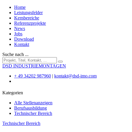
Home
Leistungsfelder
Kernbereiche
Referenzprojekte
News
Jobs
Download
Kontakt
Suche nach ...
DSD INDUSTRIEMONTAGEN
+ 49 34202 987960
|
kontakt@dsd-imo.com
Kategorien
Alle Stellenanzeigen
Berufsausbildung
Technischer Bereich
Technischer Bereich