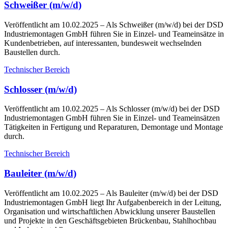
Schweißer (m/w/d)
Veröffentlicht am 10.02.2025
– Als Schweißer (m/w/d) bei der DSD
Industriemontagen GmbH führen Sie in Einzel- und Teameinsätze in
Kundenbetrieben, auf interessanten, bundesweit wechselnden
Baustellen durch.
Technischer Bereich
Schlosser (m/w/d)
Veröffentlicht am 10.02.2025
– Als Schlosser (m/w/d) bei der DSD
Industriemontagen GmbH führen Sie in Einzel- und Teameinsätzen
Tätigkeiten in Fertigung und Reparaturen, Demontage und Montage
durch.
Technischer Bereich
Bauleiter (m/w/d)
Veröffentlicht am 10.02.2025
– Als Bauleiter (m/w/d) bei der DSD
Industriemontagen GmbH liegt Ihr Aufgabenbereich in der Leitung,
Organisation und wirtschaftlichen Abwicklung unserer Baustellen
und Projekte in den Geschäftsgebieten Brückenbau, Stahlhochbau