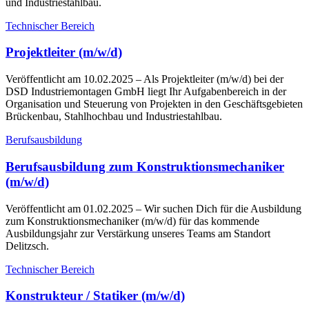
und Industriestahlbau.
Technischer Bereich
Projektleiter (m/w/d)
Veröffentlicht am 10.02.2025
– Als Projektleiter (m/w/d) bei der
DSD Industriemontagen GmbH liegt Ihr Aufgabenbereich in der
Organisation und Steuerung von Projekten in den Geschäftsgebieten
Brückenbau, Stahlhochbau und Industriestahlbau.
Berufsausbildung
Berufsausbildung zum Konstruktionsmechaniker
(m/w/d)
Veröffentlicht am 01.02.2025
– Wir suchen Dich für die Ausbildung
zum Konstruktionsmechaniker (m/w/d) für das kommende
Ausbildungsjahr zur Verstärkung unseres Teams am Standort
Delitzsch.
Technischer Bereich
Konstrukteur / Statiker (m/w/d)