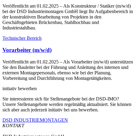
Veröffentlicht am 01.02.2025
– Als Konstrukteur / Statiker (m/w/d)
bei der DSD Industriemontagen GmbH liegt Ihr Aufgabenbereich in
der konstruktiven Bearbeitung von Projekten in den
Geschäftsgebieten Brückenbau, Stahlhochbau und
Industriestahlbau.
Technischer Bereich
Vorarbeiter (m/w/d)
Veröffentlicht am 01.02.2025
– Als Vorarbeiter (m/w/d) unterstützen
Sie den Bauleiter bei der Führung und Anleitung des internen und
externen Montagepersonals, ebenso wie bei der Planung,
Vorbereitung und Durchführung von Montagetätigkeiten.
initiativ bewerben
Sie interessieren sich für Stellenangebote bei der DSD-IMO?
Unsere Stellenangebote werden regelmäßig aktualisiert. Sie können
sich aber auch jederzeit initiativ bei uns bewerben.
DSD INDUSTRIEMONTAGEN
KONTAKT